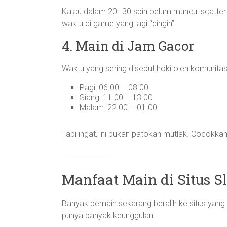
Kalau dalam 20–30 spin belum muncul scatter
waktu di game yang lagi “dingin”.
4. Main di Jam Gacor
Waktu yang sering disebut hoki oleh komunitas
Pagi: 06.00 – 08.00
Siang: 11.00 – 13.00
Malam: 22.00 – 01.00
Tapi ingat, ini bukan patokan mutlak. Cocokk
Manfaat Main di Situs Sl
Banyak pemain sekarang beralih ke situs yan
punya banyak keunggulan: