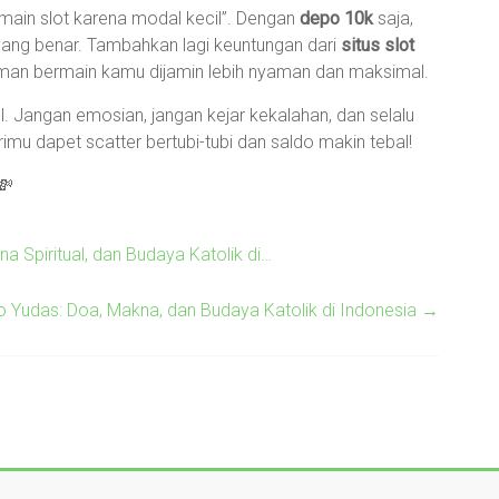
a main slot karena modal kecil”. Dengan
depo 10k
saja,
 yang benar. Tambahkan lagi keuntungan dari
situs slot
aman bermain kamu dijamin lebih nyaman dan maksimal.
ol. Jangan emosian, jangan kejar kekalahan, dan selalu
imu dapet scatter bertubi-tubi dan saldo makin tebal!
💸
 Spiritual, dan Budaya Katolik di…
o Yudas: Doa, Makna, dan Budaya Katolik di Indonesia
→