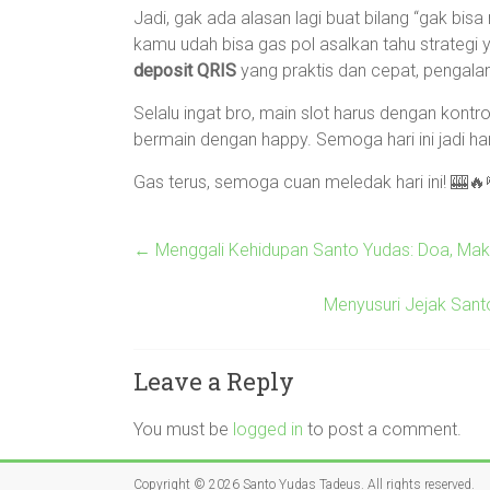
Jadi, gak ada alasan lagi buat bilang “gak bis
kamu udah bisa gas pol asalkan tahu strategi
deposit QRIS
yang praktis dan cepat, pengal
Selalu ingat bro, main slot harus dengan kontr
bermain dengan happy. Semoga hari ini jadi har
Gas terus, semoga cuan meledak hari ini! 🎰🔥
←
Menggali Kehidupan Santo Yudas: Doa, Makna
Menyusuri Jejak Sant
Leave a Reply
You must be
logged in
to post a comment.
Copyright © 2026
Santo Yudas Tadeus
. All rights reserved.