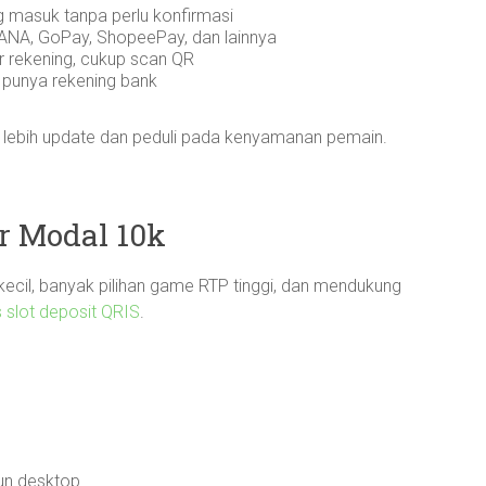
 masuk tanpa perlu konfirmasi
ANA, GoPay, ShopeePay, dan lainnya
r rekening, cukup scan QR
 punya rekening bank
 lebih update dan peduli pada kenyamanan pemain.
r Modal 10k
kecil, banyak pilihan game RTP tinggi, dan mendukung
s slot deposit QRIS
.
pun desktop