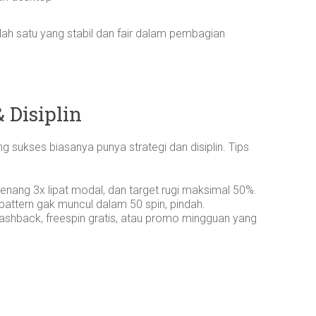
alah satu yang stabil dan fair dalam pembagian
 Disiplin
g sukses biasanya punya strategi dan disiplin. Tips
enang 3x lipat modal, dan target rugi maksimal 50%.
pattern gak muncul dalam 50 spin, pindah.
ashback, freespin gratis, atau promo mingguan yang