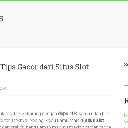
s
Tips Gacor dari Situs Slot
S
ized
anyak modal? Sekarang dengan
depo 10k
, kamu udah bisa
M
 tahu triknya. Apalagi kalau kamu main di
situs slot
W
t dan praktis, pengalaman mainmu makin nyaman tanpa