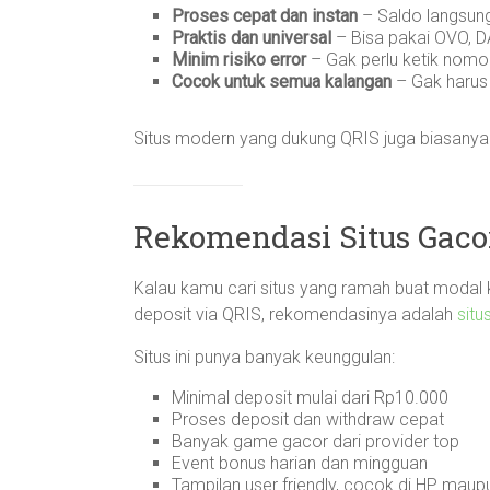
Proses cepat dan instan
– Saldo langsung
Praktis dan universal
– Bisa pakai OVO, D
Minim risiko error
– Gak perlu ketik nomo
Cocok untuk semua kalangan
– Gak harus
Situs modern yang dukung QRIS juga biasanya
Rekomendasi Situs Gaco
Kalau kamu cari situs yang ramah buat modal 
deposit via QRIS, rekomendasinya adalah
situ
Situs ini punya banyak keunggulan:
Minimal deposit mulai dari Rp10.000
Proses deposit dan withdraw cepat
Banyak game gacor dari provider top
Event bonus harian dan mingguan
Tampilan user friendly, cocok di HP mau