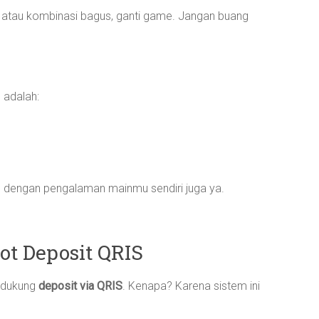
 atau kombinasi bagus, ganti game. Jangan buang
 adalah:
an dengan pengalaman mainmu sendiri juga ya.
ot Deposit QRIS
g dukung
deposit via QRIS
. Kenapa? Karena sistem ini