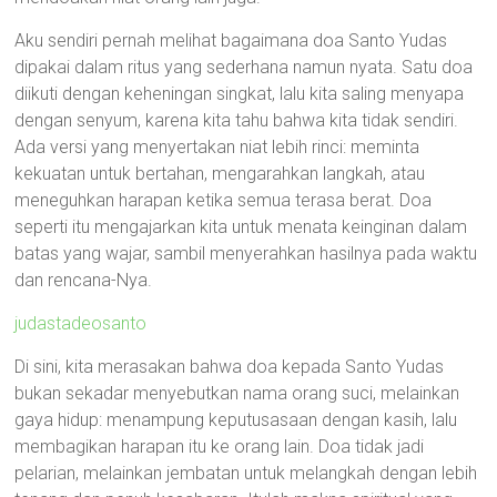
Aku sendiri pernah melihat bagaimana doa Santo Yudas
dipakai dalam ritus yang sederhana namun nyata. Satu doa
diikuti dengan keheningan singkat, lalu kita saling menyapa
dengan senyum, karena kita tahu bahwa kita tidak sendiri.
Ada versi yang menyertakan niat lebih rinci: meminta
kekuatan untuk bertahan, mengarahkan langkah, atau
meneguhkan harapan ketika semua terasa berat. Doa
seperti itu mengajarkan kita untuk menata keinginan dalam
batas yang wajar, sambil menyerahkan hasilnya pada waktu
dan rencana-Nya.
judastadeosanto
Di sini, kita merasakan bahwa doa kepada Santo Yudas
bukan sekadar menyebutkan nama orang suci, melainkan
gaya hidup: menampung keputusasaan dengan kasih, lalu
membagikan harapan itu ke orang lain. Doa tidak jadi
pelarian, melainkan jembatan untuk melangkah dengan lebih