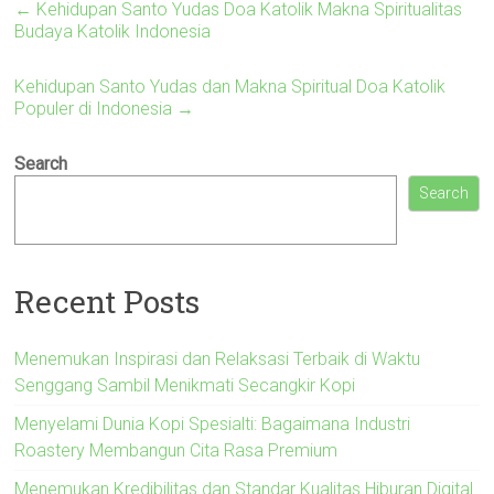
←
Kehidupan Santo Yudas Doa Katolik Makna Spiritualitas
Budaya Katolik Indonesia
Kehidupan Santo Yudas dan Makna Spiritual Doa Katolik
Populer di Indonesia
→
Search
Search
Recent Posts
Menemukan Inspirasi dan Relaksasi Terbaik di Waktu
Senggang Sambil Menikmati Secangkir Kopi
Menyelami Dunia Kopi Spesialti: Bagaimana Industri
Roastery Membangun Cita Rasa Premium
Menemukan Kredibilitas dan Standar Kualitas Hiburan Digital