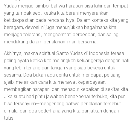
Yudas menjadi simbol bahwa harapan bisa lahir dari tempat
yang tampak sepi, ketika kita berani menyerahkan
ketidakpastian pada rencana-Nya. Dalam konteks kita yang
beragam, devosi ini juga menunjukkan bagaimana kita
menjaga toleransi, menghormati perbedaan, dan saling
mendukung dalam perjalanan iman bersama.
Akhirnya, makna spiritual Santo Yudas di Indonesia terasa
paling nyata ketika kita melangkah keluar gereja dengan hati
yang lebih tenang dan tangan yang siap bekerja untuk
sesama. Doa bukan adu cerita untuk mendapat peluang
ajaib, melainkan cara kita merawat kepercayaan,
membagikan harapan, dan menabur kebaikan di sekitar kita.
Jika suatu hari pintu jawaban benar-benar terbuka, kita pun
bisa tersenyum—mengenang bahwa perjalanan tersebut
dimulai dari doa sederhana yang kita panjatkan dengan
tulus.