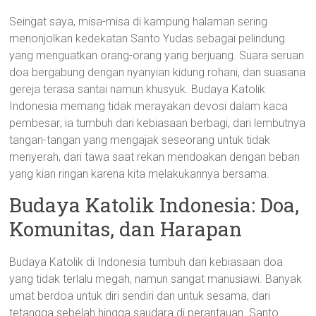
Seingat saya, misa-misa di kampung halaman sering
menonjolkan kedekatan Santo Yudas sebagai pelindung
yang menguatkan orang-orang yang berjuang. Suara seruan
doa bergabung dengan nyanyian kidung rohani, dan suasana
gereja terasa santai namun khusyuk. Budaya Katolik
Indonesia memang tidak merayakan devosi dalam kaca
pembesar; ia tumbuh dari kebiasaan berbagi, dari lembutnya
tangan-tangan yang mengajak seseorang untuk tidak
menyerah, dari tawa saat rekan mendoakan dengan beban
yang kian ringan karena kita melakukannya bersama.
Budaya Katolik Indonesia: Doa,
Komunitas, dan Harapan
Budaya Katolik di Indonesia tumbuh dari kebiasaan doa
yang tidak terlalu megah, namun sangat manusiawi. Banyak
umat berdoa untuk diri sendiri dan untuk sesama, dari
tetangga sebelah hingga saudara di perantauan. Santo