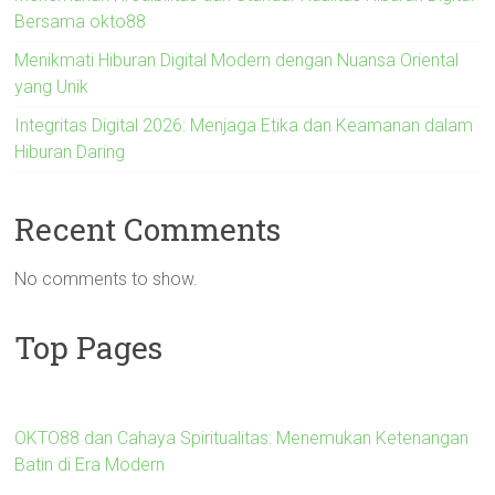
Bersama okto88
Menikmati Hiburan Digital Modern dengan Nuansa Oriental
yang Unik
Integritas Digital 2026: Menjaga Etika dan Keamanan dalam
Hiburan Daring
Recent Comments
No comments to show.
Top Pages
OKTO88 dan Cahaya Spiritualitas: Menemukan Ketenangan
Batin di Era Modern