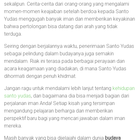
sekalipun. Cerita-cerita dari orang-orang yang mengalami
momen-momen keajaiban setelah berdoa kepada Santo
Yudas menggugah banyak iman dan memberikan keyakinan
bahwa pertolongan bisa datang dari arah yang tidak
terduga.
Seiring dengan berjalannya waktu, penerimaan Santo Yudas
sebagai pelindung dalam budayanya juga semakin
mendalam. Riak ini terasa pada berbagai perayaan dan
acara keagamaan yang diadakan, di mana Santo Yudas
dihormati dengan penuh khidmat.
Jangan ragu untuk mendalami lebih lanjut tentang
kehidupan
santo yudas
, dan bagaimana dia bisa menjadi bagian dari
perjalanan iman Anda! Setiap kisah yang tersimpan
mengandung pelajaran berharga dan memberikan
perspektif baru bagi yang mencari jawaban dalam iman
mereka.
Masih banyak yang bisa dijelajahi dalam dunia
budaya