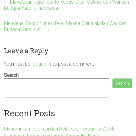
←
Menelusuri Jejak Santo Yudas: Doa, Makna, dan Warisan
Budaya Katolik Indonesia
Mengenal Santo Yudas: Doa, Makna Spiritual, dan Warisan
Budaya Katolik di…
→
Leave a Reply
You must be
logged in
to post a comment.
Search
Search
Recent Posts
Menemukan Inspirasi dan Relaksasi Terbaik di Waktu