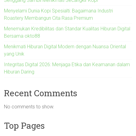
Senggang Sambil Menikmati Secangkir Kopi
Menyelami Dunia Kopi Spesialti: Bagaimana Industri
Roastery Membangun Cita Rasa Premium
Menemukan Kredibilitas dan Standar Kualitas Hiburan Digital
Bersama okto88
Menikmati Hiburan Digital Modern dengan Nuansa Oriental
yang Unik
Integritas Digital 2026: Menjaga Etika dan Keamanan dalam
Hiburan Daring
Recent Comments
No comments to show.
Top Pages