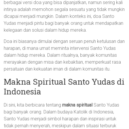
berbagai versi doa yang bisa dipanjatkan, namun sering kali
intinya adalah memohon segala sesuatu yang tidak mungkin
dicapai menjadi mungkin. Dalam konteks ini, doa Santo
Yudas menjadi pintu bagi banyak orang untuk mendapatkan
kelegaan dan solusi dalam hidup mereka.
Doa ini biasanya dimulai dengan seruan penuh ketulusan dan
harapan, di mana umat meminta intervensi Santo Yudas
dalam hidup mereka. Dalam ritualnya, banyak komunitas
merayakan dengan misa dan kebaktian, memperkuat rasa
persatuan dan kekuatan iman di dalam komunitas itu.
Makna Spiritual Santo Yudas di
Indonesia
Di sini, kita berbicara tentang
makna spiritual
Santo Yudas
bagi banyak orang. Dalam budaya Katolik di Indonesia,
Santo Yudas menjadi simbol harapan dan inspirasi untuk
tidak pernah menyerah, meskipun dalam situasi terburuk