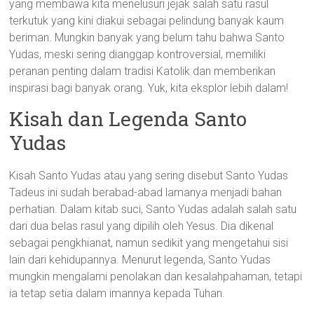
yang membawa kita menelusuri jejak salah satu rasul
terkutuk yang kini diakui sebagai pelindung banyak kaum
beriman. Mungkin banyak yang belum tahu bahwa Santo
Yudas, meski sering dianggap kontroversial, memiliki
peranan penting dalam tradisi Katolik dan memberikan
inspirasi bagi banyak orang. Yuk, kita eksplor lebih dalam!
Kisah dan Legenda Santo
Yudas
Kisah Santo Yudas atau yang sering disebut Santo Yudas
Tadeus ini sudah berabad-abad lamanya menjadi bahan
perhatian. Dalam kitab suci, Santo Yudas adalah salah satu
dari dua belas rasul yang dipilih oleh Yesus. Dia dikenal
sebagai pengkhianat, namun sedikit yang mengetahui sisi
lain dari kehidupannya. Menurut legenda, Santo Yudas
mungkin mengalami penolakan dan kesalahpahaman, tetapi
ia tetap setia dalam imannya kepada Tuhan.