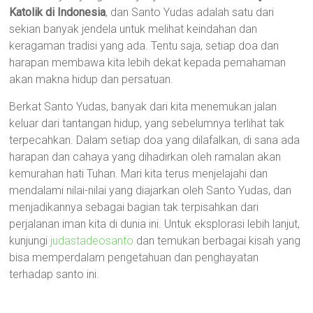
Katolik di Indonesia
, dan Santo Yudas adalah satu dari
sekian banyak jendela untuk melihat keindahan dan
keragaman tradisi yang ada. Tentu saja, setiap doa dan
harapan membawa kita lebih dekat kepada pemahaman
akan makna hidup dan persatuan.
Berkat Santo Yudas, banyak dari kita menemukan jalan
keluar dari tantangan hidup, yang sebelumnya terlihat tak
terpecahkan. Dalam setiap doa yang dilafalkan, di sana ada
harapan dan cahaya yang dihadirkan oleh ramalan akan
kemurahan hati Tuhan. Mari kita terus menjelajahi dan
mendalami nilai-nilai yang diajarkan oleh Santo Yudas, dan
menjadikannya sebagai bagian tak terpisahkan dari
perjalanan iman kita di dunia ini. Untuk eksplorasi lebih lanjut,
kunjungi
judastadeosanto
dan temukan berbagai kisah yang
bisa memperdalam pengetahuan dan penghayatan
terhadap santo ini.