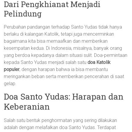
Dari Pengkhianat Menjadi
Pelindung
Perubahan pandangan terhadap Santo Yudas tidak hanya
berlaku di kalangan Katolik, tetapi juga mencerminkan
bagaimana kita bisa memaafkan dan memberikan
kesempatan kedua. Di Indonesia, misalnya, banyak orang
yang berdoa kepadanya dalam situasi sulit. Doa-permintaan
kepada Santo Yudas menjadi salah satu
doa Katolik
populer
, dengan harapan bahwa ia bisa membantu
meringankan beban serta memberikan pencerahan di saat
gelap.
Doa Santo Yudas: Harapan dan
Keberanian
Salah satu bentuk penghormatan yang sering dilakukan
adalah dengan melafalkan doa Santo Yudas. Terdapat