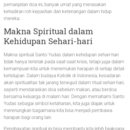
pemanjatan doa ini, banyak umat yang merasakan
kehadiran roh kepastian dan ketenangan dalam hidup
mereka.
Makna Spiritual dalam
Kehidupan Sehari-hari
Makna spiritual Santo Yudas dalam kehidupan sehari-hari
tidak hanya terletak pada saat-saat krisis, tetapi juga dalam
kemampuan kita untuk menemukan harapan di setiap detail
kehidupan. Dalam budaya Katolik di Indonesia, kesadaran
akan spiritualitas tak jarang terwujud dalam ritual sehari-hari,
seperti mendaraskan doa sebelum makan, atau berdoa
bersama keluarga di malam hari. Dengan memahami Santo
Yudas sebagai simbol ketahanan, kita juga diajak untuk
merenungkan bagaimana kita bisa menjadi pembawa
harapan bagi orang lain.
Penghayatan spiritual ini bisa membantu kita lebih bijaksana