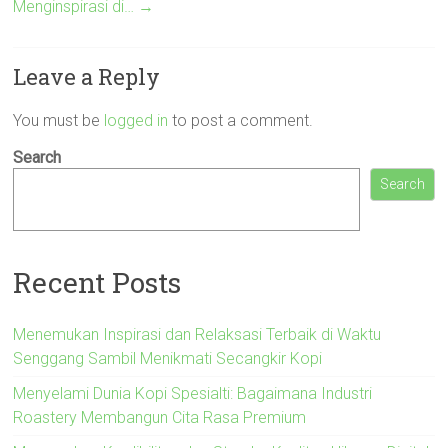
Menginspirasi di…
→
Leave a Reply
You must be
logged in
to post a comment.
Search
Search
Recent Posts
Menemukan Inspirasi dan Relaksasi Terbaik di Waktu
Senggang Sambil Menikmati Secangkir Kopi
Menyelami Dunia Kopi Spesialti: Bagaimana Industri
Roastery Membangun Cita Rasa Premium