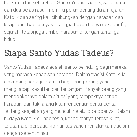
balik rutinitas sehari-hari. Santo Yudas Tadeus, salah satu
dari dua belas rasul, memiliki peran penting dalam ajaran
Katolik dan sering kali dihubungkan dengan harapan dan
keajaiban. Bagi banyak orang, ia bukan hanya sekadar figur
sejarah, tetapi juga simbol harapan di tengah tantangan
hidup.
Siapa Santo Yudas Tadeus?
Santo Yudas Tadeus adalah santo pelindung bagi mereka
yang merasa kehabisan harapan. Dalam tradisi Katolik, ia
dipandang sebagai patron bagi orang-orang yang
menghadapi kesulitan dan tantangan. Banyak orang yang
mendoakannya dalam situasi yang tampaknya tanpa
harapan, dan tak jarang kita mendengar cerita-cerita
tentang keajaiban yang muncul melalui doa-doanya. Dalam
budaya Katolik di Indonesia, kehadirannya terasa kuat,
terutama di berbagai komunitas yang menjalankan tradisi ini
dengan sepenuh hati.