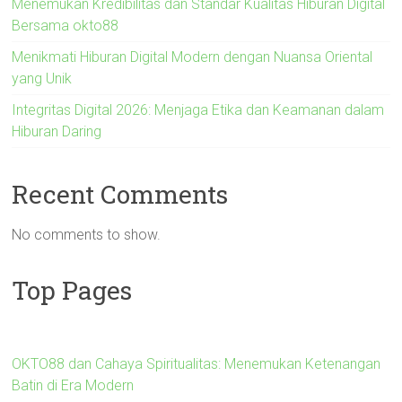
Menemukan Kredibilitas dan Standar Kualitas Hiburan Digital
Bersama okto88
Menikmati Hiburan Digital Modern dengan Nuansa Oriental
yang Unik
Integritas Digital 2026: Menjaga Etika dan Keamanan dalam
Hiburan Daring
Recent Comments
No comments to show.
Top Pages
OKTO88 dan Cahaya Spiritualitas: Menemukan Ketenangan
Batin di Era Modern