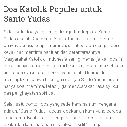
Doa Katolik Populer untuk
Santo Yudas
Salah satu doa yang sering dipanjatkan kepada Santo
Yudas adalah Doa Santo Yudas Tadeus. Doa ini memiliki
banyak variasi, tetapi umumnya, umat berdoa dengan penuh
keyakinan meminta bantuan dan perantaraannya.
Masyarakat Katolik di Indonesia sering memanjatkan doa ini
bukan hanya ketika mengalami kesulitan, tetapi juga sebagai
ungkapan syukur atas berkat yang telah diterima. Ini
menunjukkan bahwa hubungan dengan Santo Yudas bukan
hanya soal meminta, tetapi juga menyuarakan rasa syukur
dan penghayatan spiritual.
Salah satu contoh doa yang sederhana namun mengena
adalah: “Santo Yudas Tadeus, doakanlah kami yang berdoa
kepadamu. Bantu kami mengatasi semua kesulitan dan
berikanlah kami harapan di saat-saat sulit.” Dengan