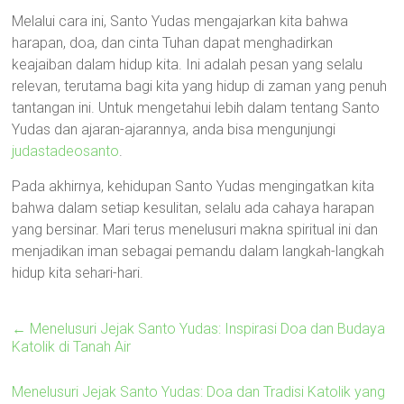
Melalui cara ini, Santo Yudas mengajarkan kita bahwa
harapan, doa, dan cinta Tuhan dapat menghadirkan
keajaiban dalam hidup kita. Ini adalah pesan yang selalu
relevan, terutama bagi kita yang hidup di zaman yang penuh
tantangan ini. Untuk mengetahui lebih dalam tentang Santo
Yudas dan ajaran-ajarannya, anda bisa mengunjungi
judastadeosanto
.
Pada akhirnya, kehidupan Santo Yudas mengingatkan kita
bahwa dalam setiap kesulitan, selalu ada cahaya harapan
yang bersinar. Mari terus menelusuri makna spiritual ini dan
menjadikan iman sebagai pemandu dalam langkah-langkah
hidup kita sehari-hari.
←
Menelusuri Jejak Santo Yudas: Inspirasi Doa dan Budaya
Katolik di Tanah Air
Menelusuri Jejak Santo Yudas: Doa dan Tradisi Katolik yang