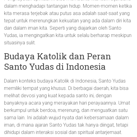
dalam menghadapi tantangan hidup. Momen-momen ketika
kita merasa terjebak atau putus asa adalah saat-saat yang
tepat untuk merenungkan kekuatan yang ada dalam diri kita
dan dalam iman kita. Seperti yang diajarkan oleh Santo
Yudas, ia mengingatkan kita untuk selalu berharap meskipun
situasinya sulit.
Budaya Katolik dan Peran
Santo Yudas di Indonesia
Dalam konteks budaya Katolik di Indonesia, Santo Yudas
memiliki tempat yang khusus. Di berbagai daerah, kita bisa
melihat devosi yang kuat kepada santo ini, dengan
banyaknya acara yang merayakan hari perayaannya. Umat
berkumpul untuk berdoa, merenung, dan menguatkan satu
sama lain. Ini adalah wujud nyata dari kebersamaan dalam
iman, di mana ajaran Santo Yudas tak hanya diingat, tetapi
dihidupi dalam interaksi sosial dan spiritual antarjemaat.