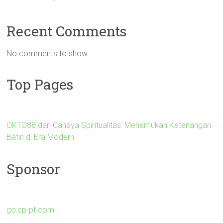
Recent Comments
No comments to show.
Top Pages
OKTO88 dan Cahaya Spiritualitas: Menemukan Ketenangan
Batin di Era Modern
Sponsor
go.sp-pt.com