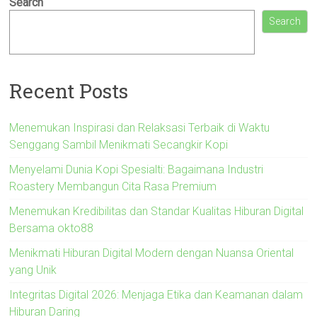
Search
Search
Recent Posts
Menemukan Inspirasi dan Relaksasi Terbaik di Waktu
Senggang Sambil Menikmati Secangkir Kopi
Menyelami Dunia Kopi Spesialti: Bagaimana Industri
Roastery Membangun Cita Rasa Premium
Menemukan Kredibilitas dan Standar Kualitas Hiburan Digital
Bersama okto88
Menikmati Hiburan Digital Modern dengan Nuansa Oriental
yang Unik
Integritas Digital 2026: Menjaga Etika dan Keamanan dalam
Hiburan Daring