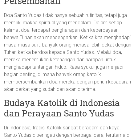
Persembahan
Doa Santo Yudas tidak hanya sebuah rutinitas, tetapi juga
memiliki makna spiritual yang mendalam. Dalam setiap
kalimat doa, terdapat pengharapan dan kepercayaan
bahwa Tuhan akan mendengarkan. Ketika kita menghadapi
masa-masa sulit, banyak orang merasa lebih dekat dengan
Tuhan ketika berdoa kepada Santo Yudas. Melalui doa,
mereka menemukan ketenangan dan harapan untuk
menghadapi tantangan hidup. Rasa syukur juga menjadi
bagian penting, di mana banyak orang katolik
mempersembahkan doa mereka dengan penuh kesadaran
akan berkat yang sudah dan akan diterima.
Budaya Katolik di Indonesia
dan Perayaan Santo Yudas
Di Indonesia, tradisi Katolik sangat beragam dan kaya.
Santo Yudas diperingati dengan berbagai cara, terutama di