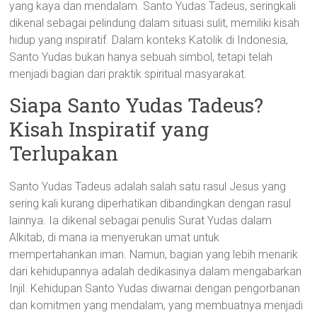
yang kaya dan mendalam. Santo Yudas Tadeus, seringkali
dikenal sebagai pelindung dalam situasi sulit, memiliki kisah
hidup yang inspiratif. Dalam konteks Katolik di Indonesia,
Santo Yudas bukan hanya sebuah simbol, tetapi telah
menjadi bagian dari praktik spiritual masyarakat.
Siapa Santo Yudas Tadeus?
Kisah Inspiratif yang
Terlupakan
Santo Yudas Tadeus adalah salah satu rasul Jesus yang
sering kali kurang diperhatikan dibandingkan dengan rasul
lainnya. Ia dikenal sebagai penulis Surat Yudas dalam
Alkitab, di mana ia menyerukan umat untuk
mempertahankan iman. Namun, bagian yang lebih menarik
dari kehidupannya adalah dedikasinya dalam mengabarkan
Injil. Kehidupan Santo Yudas diwarnai dengan pengorbanan
dan komitmen yang mendalam, yang membuatnya menjadi