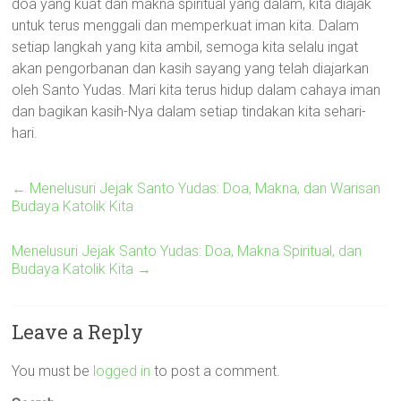
doa yang kuat dan makna spiritual yang dalam, kita diajak
untuk terus menggali dan memperkuat iman kita. Dalam
setiap langkah yang kita ambil, semoga kita selalu ingat
akan pengorbanan dan kasih sayang yang telah diajarkan
oleh Santo Yudas. Mari kita terus hidup dalam cahaya iman
dan bagikan kasih-Nya dalam setiap tindakan kita sehari-
hari.
←
Menelusuri Jejak Santo Yudas: Doa, Makna, dan Warisan
Budaya Katolik Kita
Menelusuri Jejak Santo Yudas: Doa, Makna Spiritual, dan
Budaya Katolik Kita
→
Leave a Reply
You must be
logged in
to post a comment.