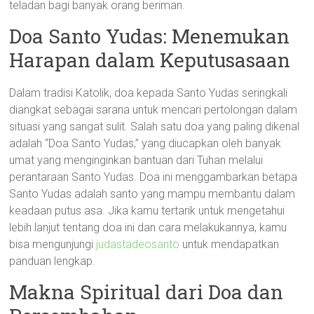
teladan bagi banyak orang beriman.
Doa Santo Yudas: Menemukan
Harapan dalam Keputusasaan
Dalam tradisi Katolik, doa kepada Santo Yudas seringkali
diangkat sebagai sarana untuk mencari pertolongan dalam
situasi yang sangat sulit. Salah satu doa yang paling dikenal
adalah “Doa Santo Yudas,” yang diucapkan oleh banyak
umat yang menginginkan bantuan dari Tuhan melalui
perantaraan Santo Yudas. Doa ini menggambarkan betapa
Santo Yudas adalah santo yang mampu membantu dalam
keadaan putus asa. Jika kamu tertarik untuk mengetahui
lebih lanjut tentang doa ini dan cara melakukannya, kamu
bisa mengunjungi
judastadeosanto
untuk mendapatkan
panduan lengkap.
Makna Spiritual dari Doa dan