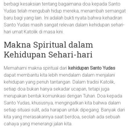
berbagi kesaksian tentang bagaimana doa kepada Santo
Yudas telah mengubah hidup mereka, menambah semangat
baru bagi yang lain. Ini adalah bukti nyata bahwa kehadiran
Santo Yudas masih sangat relevan dalam kehidupan sehari-
hari umat Katolik di masa kini.
Makna Spiritual dalam
Kehidupan Sehari-hari
Memahami makna spiritual dari
kehidupan Santo Yudas
dapat membantu kita lebih mendalam dalam menjalani
kehidupan yang penuh tantangan. Dalam tradisi Katolik,
setiap doa bukan hanya sekadar ucapan, tetapi juga
merupakan bentuk komunikasi dengan Tuhan. Doa kepada
Santo Yudas, khususnya, mengingatkan kita bahwa dalam
setiap situasi sulit, ada harapan untuk dipegang. Banyak dari
kita yang merasakannya saat berdoa, seolah ada sebuah
cahaya yang menerangi jalan kita.