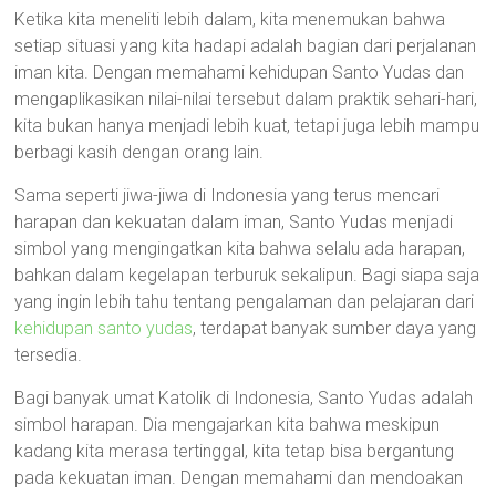
Ketika kita meneliti lebih dalam, kita menemukan bahwa
setiap situasi yang kita hadapi adalah bagian dari perjalanan
iman kita. Dengan memahami kehidupan Santo Yudas dan
mengaplikasikan nilai-nilai tersebut dalam praktik sehari-hari,
kita bukan hanya menjadi lebih kuat, tetapi juga lebih mampu
berbagi kasih dengan orang lain.
Sama seperti jiwa-jiwa di Indonesia yang terus mencari
harapan dan kekuatan dalam iman, Santo Yudas menjadi
simbol yang mengingatkan kita bahwa selalu ada harapan,
bahkan dalam kegelapan terburuk sekalipun. Bagi siapa saja
yang ingin lebih tahu tentang pengalaman dan pelajaran dari
kehidupan santo yudas
, terdapat banyak sumber daya yang
tersedia.
Bagi banyak umat Katolik di Indonesia, Santo Yudas adalah
simbol harapan. Dia mengajarkan kita bahwa meskipun
kadang kita merasa tertinggal, kita tetap bisa bergantung
pada kekuatan iman. Dengan memahami dan mendoakan