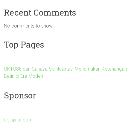
Recent Comments
No comments to show.
Top Pages
OKTO88 dan Cahaya Spiritualitas: Menemukan Ketenangan
Batin di Era Modern
Sponsor
go.sp-pt.com