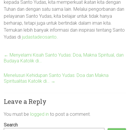
kepada Santo Yudas, kita memperkuat ikatan kita dengan
Tuhan dan dengan satu sama lain. Melalui pengorbanan dan
pelayanan Santo Yudas, kita belajar untuk tidak hanya
berharap, tetapi juga untuk bertindak dalam iman kita.
Temukan lebih banyak informasi dan inspirasi tentang Santo
Yudas di
judastadeosanto
.
←
Menyelami Kisah Santo Yudas: Doa, Makna Spiritual, dan
Budaya Katolik di…
Menelusuri Kehidupan Santo Yudas: Doa dan Makna
Spiritualitas Katolik di…
→
Leave a Reply
You must be
logged in
to post a comment.
Search