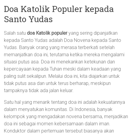
Doa Katolik Populer kepada
Santo Yudas
Salah satu
doa Katolik populer
yang sering dipanjatkan
kepada Santo Yudas adalah Doa Novena kepada Santo
Yudas. Banyak orang yang merasa terberkati setelah
memanjatkan doa ini, terutama ketika mereka mengalami
situasi putus asa. Doa ini menekankan ketekunan dan
kepercayaan kepada Tuhan meski dalam keadaan yang
paling sulit sekalipun. Melalui doa ini, kita diajarkan untuk
tidak putus asa dan untuk terus berharap, meskipun
tampaknya tidak ada jalan keluar.
Satu hal yang menarik tentang doa ini adalah kekuatannya
dalam menyatukan komunitas. Di Indonesia, banyak
kelompok yang mengadakan novena bersama, menjadikan
doa ini sebagai momen kebersamaan dalam iman.
Konduktor dalam pertemuan tersebut biasanya akan