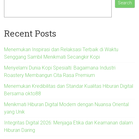
Search
Recent Posts
Menemukan Inspirasi dan Relaksasi Terbaik di Waktu
Senggang Sambil Menikmati Secangkir Kopi
Menyelami Dunia Kopi Spesialti: Bagaimana Industri
Roastery Membangun Cita Rasa Premium
Menemukan Kredibilitas dan Standar Kualitas Hiburan Digital
Bersama okto88
Menikmati Hiburan Digital Modern dengan Nuansa Oriental
yang Unik
Integritas Digital 2026: Menjaga Etika dan Keamanan dalam
Hiburan Daring