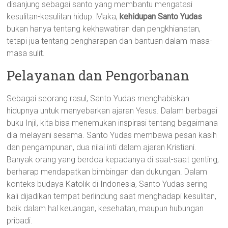
disanjung sebagai santo yang membantu mengatasi
kesulitan-kesulitan hidup. Maka,
kehidupan Santo Yudas
bukan hanya tentang kekhawatiran dan pengkhianatan,
tetapi jua tentang pengharapan dan bantuan dalam masa-
masa sulit.
Pelayanan dan Pengorbanan
Sebagai seorang rasul, Santo Yudas menghabiskan
hidupnya untuk menyebarkan ajaran Yesus. Dalam berbagai
buku Injil, kita bisa menemukan inspirasi tentang bagaimana
dia melayani sesama. Santo Yudas membawa pesan kasih
dan pengampunan, dua nilai inti dalam ajaran Kristiani.
Banyak orang yang berdoa kepadanya di saat-saat genting,
berharap mendapatkan bimbingan dan dukungan. Dalam
konteks budaya Katolik di Indonesia, Santo Yudas sering
kali dijadikan tempat berlindung saat menghadapi kesulitan,
baik dalam hal keuangan, kesehatan, maupun hubungan
pribadi.