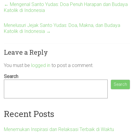
←
Mengenal Santo Yudas: Doa Penuh Harapan dan Budaya
Katolik di Indonesia
Menelusuri Jejak Santo Yudas: Doa, Makna, dan Budaya
Katolik di Indonesia
→
Leave a Reply
You must be
logged in
to post a comment.
Search
Search
Recent Posts
Menemukan Inspirasi dan Relaksasi Terbaik di Waktu