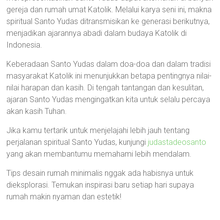
gereja dan rumah umat Katolik. Melalui karya seni ini, makna
spiritual Santo Yudas ditransmisikan ke generasi berikutnya,
menjadikan ajarannya abadi dalam budaya Katolik di
Indonesia.
Keberadaan Santo Yudas dalam doa-doa dan dalam tradisi
masyarakat Katolik ini menunjukkan betapa pentingnya nilai-
nilai harapan dan kasih. Di tengah tantangan dan kesulitan,
ajaran Santo Yudas mengingatkan kita untuk selalu percaya
akan kasih Tuhan.
Jika kamu tertarik untuk menjelajahi lebih jauh tentang
perjalanan spiritual Santo Yudas, kunjungi
judastadeosanto
yang akan membantumu memahami lebih mendalam.
Tips desain rumah minimalis nggak ada habisnya untuk
dieksplorasi. Temukan inspirasi baru setiap hari supaya
rumah makin nyaman dan estetik!