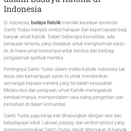
Indonesia
Di Indonesia,
budaya Katolik
memiliki keunikan tersendiri.
Santo Yudas menjadi simbol harapan dan kepercayaan bagi
banyak umat Katolik. Dalam beberapa komunitas, ada
perayaan tertentu yang diadakan untuk menghormati santo
ini, di mana umat berkumpul untuk berdoa dan berbagi
pengalaman spiritual mereka.
Pentingnya Santo Yudas dalam tradisi Katolik Indonesia tak
lepas dari kemampuan santo ini untuk memberikan
semangat kepada mereka yang terdalam kesusahan.
Melalui doa dan perayaan, umat Katolik menegaskan
kembali imanya, memperdalam rasa saling pengertian dan
persatuan di dalam komunitas.
Santo Yudas juga kerap kali dihubungkan dengan seni dan
kebudayaan lokal. Lukisan, patung, dan simbol-simbol yang
merepresentasikan Santo Yudas dapat ditemukan di banyak