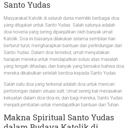
Santo Yudas
Masyarakat Katolik di seluruh dunia memiliki berbagai doa
yang ditujukan untuk Santo Yudas. Salah satunya adalah
doa novena yang sering dipanjatkan oleh banyak umat
Katolik. Doa ini biasanya dilakukan selama sembilan hari
berturut-turut, mengharapkan bantuan dan perlindungan dari
Santo Yudas. Dalam doa tersebut, umat menyatakan
harapan mereka untuk mendapatkan solusi atas masalah
yang tengah dihadapi, dan banyak yang bersaksi bahwa doa
mereka dikabulkan setelah berdoa kepada Santo Yudas.
Salah satu doa yang terkenal adalah doa untuk mencari
pertolongan dalam situasi sulit. Umat sering kali merasakan
kekuatan dalam doa-doa ini, dan bagi mereka, Santo Yudas
menjadi jembatan untuk mendapatkan bantuan dari Tuhan.
Makna Spiritual Santo Yudas
dalam Budaya Katolik di