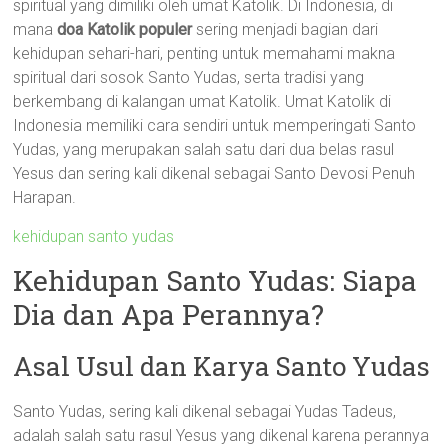
spiritual yang dimiliki oleh umat Katolik. Di Indonesia, di
mana
doa Katolik populer
sering menjadi bagian dari
kehidupan sehari-hari, penting untuk memahami makna
spiritual dari sosok Santo Yudas, serta tradisi yang
berkembang di kalangan umat Katolik. Umat Katolik di
Indonesia memiliki cara sendiri untuk memperingati Santo
Yudas, yang merupakan salah satu dari dua belas rasul
Yesus dan sering kali dikenal sebagai Santo Devosi Penuh
Harapan.
kehidupan santo yudas
Kehidupan Santo Yudas: Siapa
Dia dan Apa Perannya?
Asal Usul dan Karya Santo Yudas
Santo Yudas, sering kali dikenal sebagai Yudas Tadeus,
adalah salah satu rasul Yesus yang dikenal karena perannya