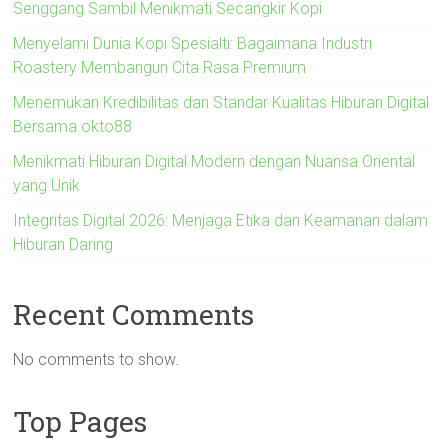
Senggang Sambil Menikmati Secangkir Kopi
Menyelami Dunia Kopi Spesialti: Bagaimana Industri
Roastery Membangun Cita Rasa Premium
Menemukan Kredibilitas dan Standar Kualitas Hiburan Digital
Bersama okto88
Menikmati Hiburan Digital Modern dengan Nuansa Oriental
yang Unik
Integritas Digital 2026: Menjaga Etika dan Keamanan dalam
Hiburan Daring
Recent Comments
No comments to show.
Top Pages