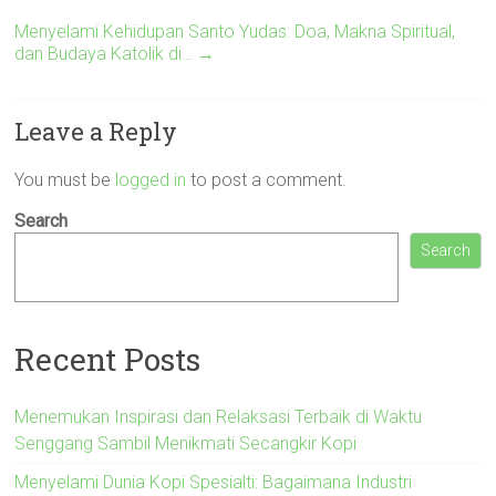
Menyelami Kehidupan Santo Yudas: Doa, Makna Spiritual,
dan Budaya Katolik di…
→
Leave a Reply
You must be
logged in
to post a comment.
Search
Search
Recent Posts
Menemukan Inspirasi dan Relaksasi Terbaik di Waktu
Senggang Sambil Menikmati Secangkir Kopi
Menyelami Dunia Kopi Spesialti: Bagaimana Industri