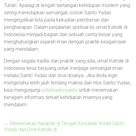
Tuhan. Apalagi di tengah tantangan kehidupan modern yang
sering meredupkan semangat, sosok Santo Yudas
mengingatkan kita pada kekuatan pemberian dan
pengharapan. Dalam perjalanan spiritual ini, umat Katolik di
Indonesia menjadi bagian dari sebuah cerita besar yang
menghubungkan sejarah iman dengan praktik keagamaan
yang mendalam.
Dengan segala tradisi dan praktik yang ada, umat Katolik di
Indonesia terus berjuang untuk menjaga semangat iman
melalui Santo Yudas dan doa-doanya. Jika Anda ingin
mengetahui lebih jauh tentang makna dan ritus Santo Yudas,
bisa mengunjungi
judastadeosanto
untuk menemukan
beragam informasi terkait kehidupan imannya yang
mendalam.
←
Menemukan Harapan di Tengah Kesulitan: Kisah Santo
Yudas dan Doa Katolik di…