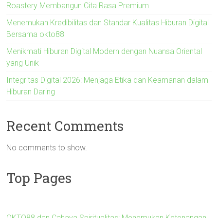
Roastery Membangun Cita Rasa Premium
Menemukan Kredibilitas dan Standar Kualitas Hiburan Digital
Bersama okto88
Menikmati Hiburan Digital Modern dengan Nuansa Oriental
yang Unik
Integritas Digital 2026: Menjaga Etika dan Keamanan dalam
Hiburan Daring
Recent Comments
No comments to show.
Top Pages
OKTO88 dan Cahaya Spiritualitas: Menemukan Ketenangan