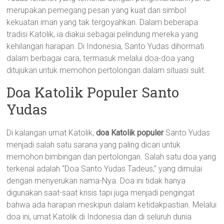
merupakan pemegang pesan yang kuat dan simbol
kekuatan iman yang tak tergoyahkan. Dalam beberapa
tradisi Katolik, ia diakui sebagai pelindung mereka yang
kehilangan harapan. Di Indonesia, Santo Yudas dihormati
dalam berbagai cara, termasuk melalui doa-doa yang
ditujukan untuk memohon pertolongan dalam situasi sulit.
Doa Katolik Populer Santo
Yudas
Di kalangan umat Katolik,
doa Katolik populer
Santo Yudas
menjadi salah satu sarana yang paling dicari untuk
memohon bimbingan dan pertolongan. Salah satu doa yang
terkenal adalah “Doa Santo Yudas Tadeus,” yang dimulai
dengan menyerukan nama-Nya. Doa ini tidak hanya
digunakan saat-saat krisis tapi juga menjadi pengingat
bahwa ada harapan meskipun dalam ketidakpastian. Melalui
doa ini, umat Katolik di Indonesia dan di seluruh dunia