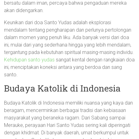
bersatu dalam iman, percaya bahwa pengaduan mereka
akan didengarkan.
Keunikan dari doa Santo Yudas adalah eksplorasi
mendalam tentang pengharapan dan perlunya pertolongan
dalam momen yang penuh liku. Ada banyak versi dari doa
ini, mulai dari yang sederhana hingga yang lebih mendalam,
tergantung pada kebutuhan spiritual masing-masing individu.
Kehidupan santo yudas
sangat kental dengan rangkaian doa
ini, menciptakan koneksi antara yang berdoa dan sang
santo.
Budaya Katolik di Indonesia
Budaya Katolik di Indonesia memiliki nuansa yang kaya dan
beragam, mencerminkan berbagai tradisi dan kebiasaan
masyarakat yang beraneka ragam. Dari Sabang sampai
Merauke, perayaan Hari Santo Yudas sering kali diperingati
dengan khidmat. Di banyak daerah, umat berkumpul untuk