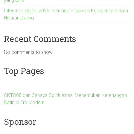
yang Unik
Integritas Digital 2026: Menjaga Etika dan Keamanan dalam
Hiburan Daring
Recent Comments
No comments to show.
Top Pages
OKTO88 dan Cahaya Spiritualitas: Menemukan Ketenangan
Batin di Era Modern
Sponsor