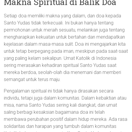
Makna Spiritual di Balik Doa
Setiap doa memiliki makna yang dalam, dan doa kepada
Santo Yudas tidak terkecuali. Ini bukan hanya tentang
permohonan untuk meraih sesuatu, melainkan juga tentang
mengharapkan kekuatan untuk bertahan dan mendapatkan
kejelasan dalam masa-masa sulit. Doa ini mengajarkan kita
untuk tetap berpegang pada iman, meskipun pada saat-saat
yang paling kelam sekalipun. Umat Katolik di Indonesia
sering merasakan kehadiran spiritual Santo Yudas saat
mereka berdoa, seolah-olah dia menemani dan memberi
semangat untuk terus maju.
Pengalaman spiritual ini tidak hanya dirasakan secara
individu, tetapi juga dalam komunitas. Dalam kebaktian atau
misa, nama Santo Yudas sering kali diangkat, dan umat
saling berbagi kesaksian bagaimana doa ini telah
membawa perubahan positif dalam hidup mereka. Ada rasa
solidaritas dan harapan yang tumbuh dalam komunitas