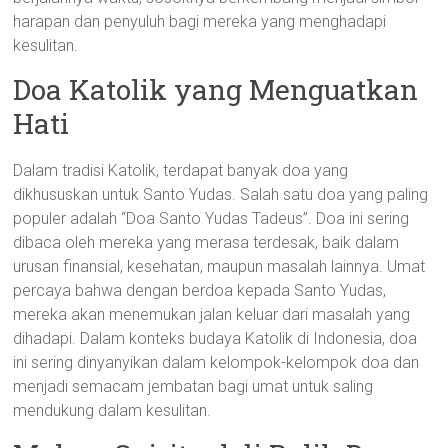
harapan dan penyuluh bagi mereka yang menghadapi
kesulitan.
Doa Katolik yang Menguatkan
Hati
Dalam tradisi Katolik, terdapat banyak doa yang
dikhususkan untuk Santo Yudas. Salah satu doa yang paling
populer adalah “Doa Santo Yudas Tadeus”. Doa ini sering
dibaca oleh mereka yang merasa terdesak, baik dalam
urusan finansial, kesehatan, maupun masalah lainnya. Umat
percaya bahwa dengan berdoa kepada Santo Yudas,
mereka akan menemukan jalan keluar dari masalah yang
dihadapi. Dalam konteks budaya Katolik di Indonesia, doa
ini sering dinyanyikan dalam kelompok-kelompok doa dan
menjadi semacam jembatan bagi umat untuk saling
mendukung dalam kesulitan.