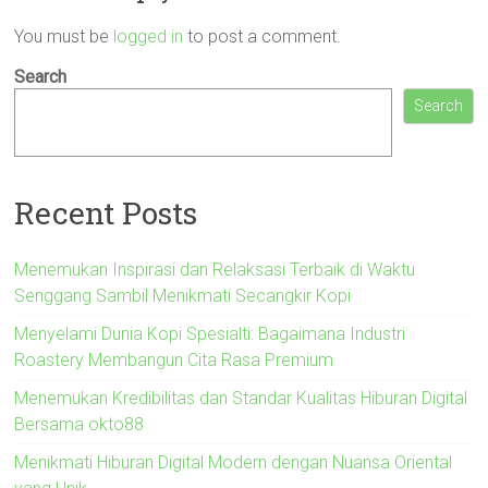
You must be
logged in
to post a comment.
Search
Search
Recent Posts
Menemukan Inspirasi dan Relaksasi Terbaik di Waktu
Senggang Sambil Menikmati Secangkir Kopi
Menyelami Dunia Kopi Spesialti: Bagaimana Industri
Roastery Membangun Cita Rasa Premium
Menemukan Kredibilitas dan Standar Kualitas Hiburan Digital
Bersama okto88
Menikmati Hiburan Digital Modern dengan Nuansa Oriental