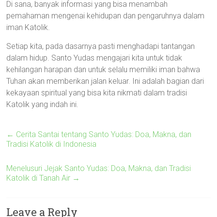
Di sana, banyak informasi yang bisa menambah
pemahaman mengenai kehidupan dan pengaruhnya dalam
iman Katolik.
Setiap kita, pada dasarnya pasti menghadapi tantangan
dalam hidup. Santo Yudas mengajari kita untuk tidak
kehilangan harapan dan untuk selalu memiliki iman bahwa
Tuhan akan memberikan jalan keluar. Ini adalah bagian dari
kekayaan spiritual yang bisa kita nikmati dalam tradisi
Katolik yang indah ini.
←
Cerita Santai tentang Santo Yudas: Doa, Makna, dan
Tradisi Katolik di Indonesia
Menelusuri Jejak Santo Yudas: Doa, Makna, dan Tradisi
Katolik di Tanah Air
→
Leave a Reply