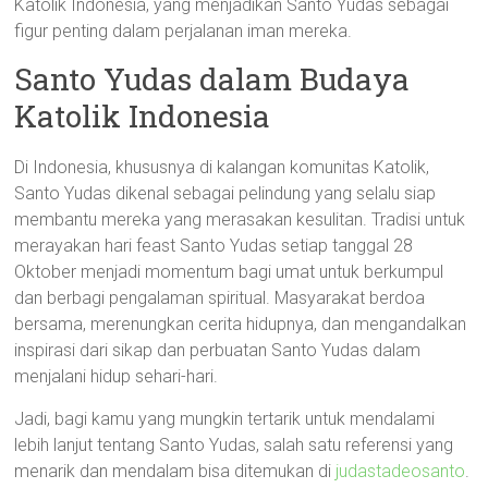
Katolik Indonesia, yang menjadikan Santo Yudas sebagai
figur penting dalam perjalanan iman mereka.
Santo Yudas dalam Budaya
Katolik Indonesia
Di Indonesia, khususnya di kalangan komunitas Katolik,
Santo Yudas dikenal sebagai pelindung yang selalu siap
membantu mereka yang merasakan kesulitan. Tradisi untuk
merayakan hari feast Santo Yudas setiap tanggal 28
Oktober menjadi momentum bagi umat untuk berkumpul
dan berbagi pengalaman spiritual. Masyarakat berdoa
bersama, merenungkan cerita hidupnya, dan mengandalkan
inspirasi dari sikap dan perbuatan Santo Yudas dalam
menjalani hidup sehari-hari.
Jadi, bagi kamu yang mungkin tertarik untuk mendalami
lebih lanjut tentang Santo Yudas, salah satu referensi yang
menarik dan mendalam bisa ditemukan di
judastadeosanto
.