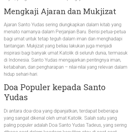
Mengkaji Ajaran dan Mukjizat
Ajaran Santo Yudas sering diungkapkan dalam kitab yang
menato namanya dalam Perjanjian Baru. Berisi petua-petua
bagi umat untuk tetap teguh dalam iman dan menghadapi
tantangan. Mukjizat yang beliau lakukan juga menjadi
inspirasi bagi banyak umat Katolik di seluruh dunia, termasuk
di Indonesia. Santo Yudas mengajarkan pentingnya iman,
ketabahan, dan pengharapan – nilai-nilai yang relevan dalam
hidup sehari-hari.
Doa Populer kepada Santo
Yudas
Di antara doa-doa yang dipanjatkan, terdapat beberapa
yang sangat dikenal oleh umat Katolik. Salah satu yang
paling populer adalah Doa Santo Yudas Tadeus, yang sering