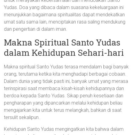
untuk merayakan kebersamaan dan mendoakan Santo
Yudas. Doa yang dibaca dalam suasana kekeluargaan ini
menunjukkan bagaimana spiritualitas dapat mendekatkan
umat satu sama lain, menciptakan rasa saling mendukung
dan pengertian di dalam iman.
Makna Spiritual Santo Yudas
dalam Kehidupan Sehari-hari
Makna spiritual Santo Yudas terasa mendalam bagi banyak
orang, terutama ketika kita menghadapi berbagai cobaan.
Dalam dunia yang tidak pasti ini, banyak umat yang merasa
terinspirasi saat membaca kisah-kisah kehidupannya dan
berdoa kepada Santo Yudas. Sikap penuh kesetiaan dan
pengharapan yang dipancarkan melalui kehidupan beliau
mengajarkan kita untuk terus melangkah, bahkan di saat
tersulit sekalipun.
Kehidupan Santo Yudas mengingatkan kita bahwa dalam