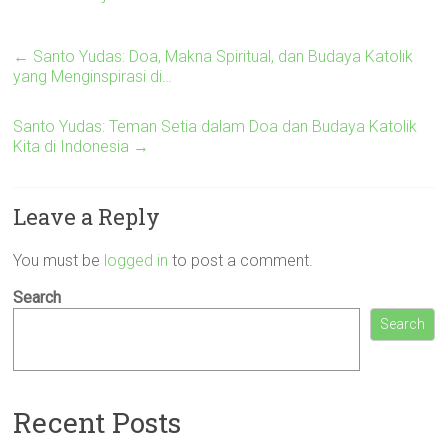
←
Santo Yudas: Doa, Makna Spiritual, dan Budaya Katolik
yang Menginspirasi di…
Santo Yudas: Teman Setia dalam Doa dan Budaya Katolik
Kita di Indonesia
→
Leave a Reply
You must be
logged in
to post a comment.
Search
Search
Recent Posts