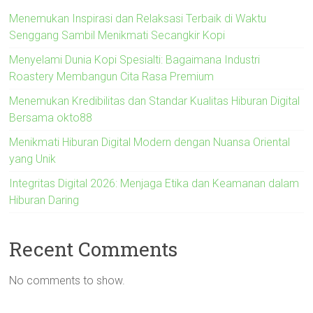
Menemukan Inspirasi dan Relaksasi Terbaik di Waktu
Senggang Sambil Menikmati Secangkir Kopi
Menyelami Dunia Kopi Spesialti: Bagaimana Industri
Roastery Membangun Cita Rasa Premium
Menemukan Kredibilitas dan Standar Kualitas Hiburan Digital
Bersama okto88
Menikmati Hiburan Digital Modern dengan Nuansa Oriental
yang Unik
Integritas Digital 2026: Menjaga Etika dan Keamanan dalam
Hiburan Daring
Recent Comments
No comments to show.