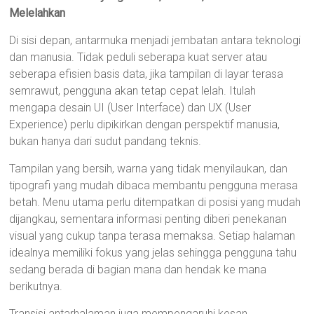
Melelahkan
Di sisi depan, antarmuka menjadi jembatan antara teknologi
dan manusia. Tidak peduli seberapa kuat server atau
seberapa efisien basis data, jika tampilan di layar terasa
semrawut, pengguna akan tetap cepat lelah. Itulah
mengapa desain UI (User Interface) dan UX (User
Experience) perlu dipikirkan dengan perspektif manusia,
bukan hanya dari sudut pandang teknis.
Tampilan yang bersih, warna yang tidak menyilaukan, dan
tipografi yang mudah dibaca membantu pengguna merasa
betah. Menu utama perlu ditempatkan di posisi yang mudah
dijangkau, sementara informasi penting diberi penekanan
visual yang cukup tanpa terasa memaksa. Setiap halaman
idealnya memiliki fokus yang jelas sehingga pengguna tahu
sedang berada di bagian mana dan hendak ke mana
berikutnya.
Transisi antarhalaman juga mempengaruhi kesan