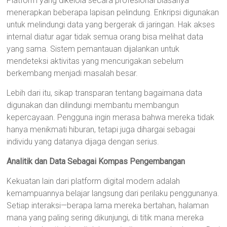
Platform yang dikelola secara profesional biasanya
menerapkan beberapa lapisan pelindung. Enkripsi digunakan
untuk melindungi data yang bergerak di jaringan. Hak akses
internal diatur agar tidak semua orang bisa melihat data
yang sama. Sistem pemantauan dijalankan untuk
mendeteksi aktivitas yang mencurigakan sebelum
berkembang menjadi masalah besar.
Lebih dari itu, sikap transparan tentang bagaimana data
digunakan dan dilindungi membantu membangun
kepercayaan. Pengguna ingin merasa bahwa mereka tidak
hanya menikmati hiburan, tetapi juga dihargai sebagai
individu yang datanya dijaga dengan serius.
Analitik dan Data Sebagai Kompas Pengembangan
Kekuatan lain dari platform digital modern adalah
kemampuannya belajar langsung dari perilaku penggunanya.
Setiap interaksi—berapa lama mereka bertahan, halaman
mana yang paling sering dikunjungi, di titik mana mereka