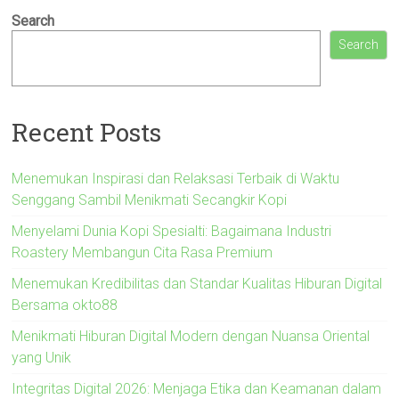
Search
Search
Recent Posts
Menemukan Inspirasi dan Relaksasi Terbaik di Waktu
Senggang Sambil Menikmati Secangkir Kopi
Menyelami Dunia Kopi Spesialti: Bagaimana Industri
Roastery Membangun Cita Rasa Premium
Menemukan Kredibilitas dan Standar Kualitas Hiburan Digital
Bersama okto88
Menikmati Hiburan Digital Modern dengan Nuansa Oriental
yang Unik
Integritas Digital 2026: Menjaga Etika dan Keamanan dalam