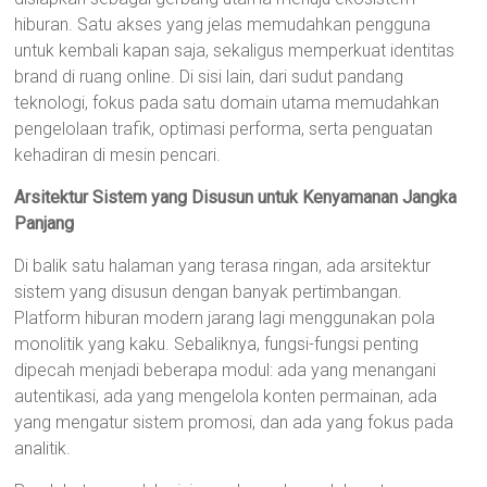
hiburan. Satu akses yang jelas memudahkan pengguna
untuk kembali kapan saja, sekaligus memperkuat identitas
brand di ruang online. Di sisi lain, dari sudut pandang
teknologi, fokus pada satu domain utama memudahkan
pengelolaan trafik, optimasi performa, serta penguatan
kehadiran di mesin pencari.
Arsitektur Sistem yang Disusun untuk Kenyamanan Jangka
Panjang
Di balik satu halaman yang terasa ringan, ada arsitektur
sistem yang disusun dengan banyak pertimbangan.
Platform hiburan modern jarang lagi menggunakan pola
monolitik yang kaku. Sebaliknya, fungsi-fungsi penting
dipecah menjadi beberapa modul: ada yang menangani
autentikasi, ada yang mengelola konten permainan, ada
yang mengatur sistem promosi, dan ada yang fokus pada
analitik.