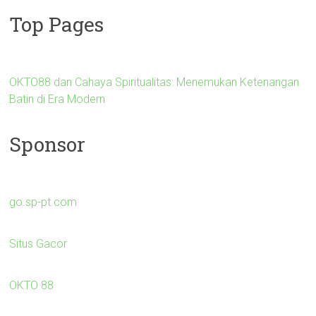
Top Pages
OKTO88 dan Cahaya Spiritualitas: Menemukan Ketenangan
Batin di Era Modern
Sponsor
go.sp-pt.com
Situs Gacor
OKTO 88