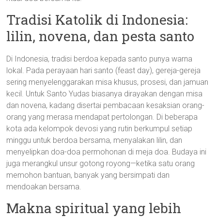
Tradisi Katolik di Indonesia:
lilin, novena, dan pesta santo
Di Indonesia, tradisi berdoa kepada santo punya warna
lokal. Pada perayaan hari santo (feast day), gereja-gereja
sering menyelenggarakan misa khusus, prosesi, dan jamuan
kecil. Untuk Santo Yudas biasanya dirayakan dengan misa
dan novena, kadang disertai pembacaan kesaksian orang-
orang yang merasa mendapat pertolongan. Di beberapa
kota ada kelompok devosi yang rutin berkumpul setiap
minggu untuk berdoa bersama, menyalakan lilin, dan
menyelipkan doa-doa permohonan di meja doa. Budaya ini
juga merangkul unsur gotong royong—ketika satu orang
memohon bantuan, banyak yang bersimpati dan
mendoakan bersama.
Makna spiritual yang lebih