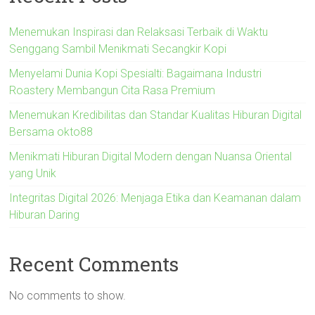
Menemukan Inspirasi dan Relaksasi Terbaik di Waktu
Senggang Sambil Menikmati Secangkir Kopi
Menyelami Dunia Kopi Spesialti: Bagaimana Industri
Roastery Membangun Cita Rasa Premium
Menemukan Kredibilitas dan Standar Kualitas Hiburan Digital
Bersama okto88
Menikmati Hiburan Digital Modern dengan Nuansa Oriental
yang Unik
Integritas Digital 2026: Menjaga Etika dan Keamanan dalam
Hiburan Daring
Recent Comments
No comments to show.