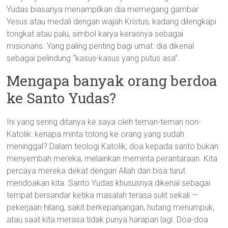
Yudas biasanya menampilkan dia memegang gambar
Yesus atau medali dengan wajah Kristus, kadang dilengkapi
tongkat atau palu, simbol karya kerasnya sebagai
misionaris. Yang paling penting bagi umat: dia dikenal
sebagai pelindung “kasus-kasus yang putus asa”.
Mengapa banyak orang berdoa
ke Santo Yudas?
Ini yang sering ditanya ke saya oleh teman-teman non-
Katolik: kenapa minta tolong ke orang yang sudah
meninggal? Dalam teologi Katolik, doa kepada santo bukan
menyembah mereka, melainkan meminta perantaraan. Kita
percaya mereka dekat dengan Allah dan bisa turut
mendoakan kita. Santo Yudas khususnya dikenal sebagai
tempat bersandar ketika masalah terasa sulit sekali —
pekerjaan hilang, sakit berkepanjangan, hutang menumpuk,
atau saat kita merasa tidak punya harapan lagi. Doa-doa