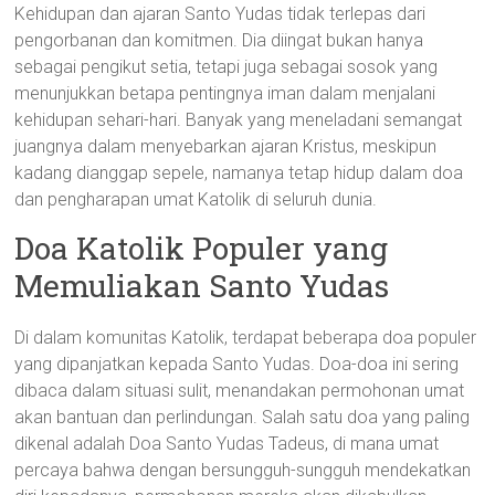
Kehidupan dan ajaran Santo Yudas tidak terlepas dari
pengorbanan dan komitmen. Dia diingat bukan hanya
sebagai pengikut setia, tetapi juga sebagai sosok yang
menunjukkan betapa pentingnya iman dalam menjalani
kehidupan sehari-hari. Banyak yang meneladani semangat
juangnya dalam menyebarkan ajaran Kristus, meskipun
kadang dianggap sepele, namanya tetap hidup dalam doa
dan pengharapan umat Katolik di seluruh dunia.
Doa Katolik Populer yang
Memuliakan Santo Yudas
Di dalam komunitas Katolik, terdapat beberapa doa populer
yang dipanjatkan kepada Santo Yudas. Doa-doa ini sering
dibaca dalam situasi sulit, menandakan permohonan umat
akan bantuan dan perlindungan. Salah satu doa yang paling
dikenal adalah Doa Santo Yudas Tadeus, di mana umat
percaya bahwa dengan bersungguh-sungguh mendekatkan