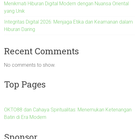
Menikmati Hiburan Digital Modern dengan Nuansa Oriental
yang Unik
Integritas Digital 2026: Menjaga Etika dan Keamanan dalam
Hiburan Daring
Recent Comments
No comments to show.
Top Pages
OKTO88 dan Cahaya Spiritualitas: Menemukan Ketenangan
Batin di Era Modern
Sponsor