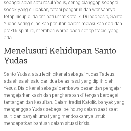
sebagai salah satu rasul Yesus, sering dianggap sebagai
sosok yang dilupakan, tetapi pengaruh dan warisannya
tetap hidup di dalam hati umat Katolik. Di Indonesia, Santo
Yudas sering dijadikan panutan dalam melakukan doa dan
praktik spiritual, memberi warna pada setiap tradisi yang
ada.
Menelusuri Kehidupan Santo
Yudas
Santo Yudas, atau lebih dikenal sebagai Yudas Tadeus,
adalah salah satu dari dua belas rasul yang dipilih oleh
Yesus. Dia dikenal sebagai pembawa pesan dan pengajar,
mengajarkan kasih dan pengharapan di tengah berbagai
tantangan dan kesulitan. Dalam tradisi Katolik, banyak yang
menganggap Yudas sebagai pelindung dalam saat-saat
sulit, dan banyak umat yang mendoakannya untuk
mendapatkan bantuan dalam situasi krisis.