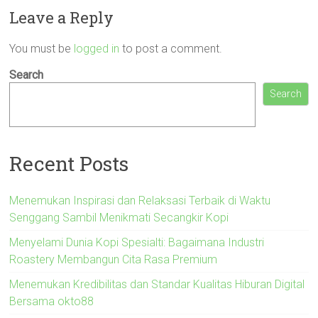
Leave a Reply
You must be
logged in
to post a comment.
Search
Search
Recent Posts
Menemukan Inspirasi dan Relaksasi Terbaik di Waktu
Senggang Sambil Menikmati Secangkir Kopi
Menyelami Dunia Kopi Spesialti: Bagaimana Industri
Roastery Membangun Cita Rasa Premium
Menemukan Kredibilitas dan Standar Kualitas Hiburan Digital
Bersama okto88