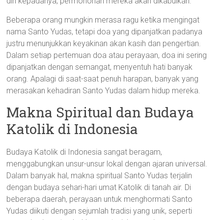
diri kepadanya, permohonan mereka akan dikabulkan.
Beberapa orang mungkin merasa ragu ketika mengingat
nama Santo Yudas, tetapi doa yang dipanjatkan padanya
justru menunjukkan keyakinan akan kasih dan pengertian.
Dalam setiap pertemuan doa atau perayaan, doa ini sering
dipanjatkan dengan semangat, menyentuh hati banyak
orang. Apalagi di saat-saat penuh harapan, banyak yang
merasakan kehadiran Santo Yudas dalam hidup mereka.
Makna Spiritual dan Budaya
Katolik di Indonesia
Budaya Katolik di Indonesia sangat beragam,
menggabungkan unsur-unsur lokal dengan ajaran universal.
Dalam banyak hal, makna spiritual Santo Yudas terjalin
dengan budaya sehari-hari umat Katolik di tanah air. Di
beberapa daerah, perayaan untuk menghormati Santo
Yudas diikuti dengan sejumlah tradisi yang unik, seperti