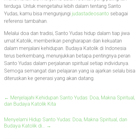
terduga. Untuk mengetahui lebih dalam tentang Santo
Yudas, kamu bisa mengunjungi
judastadeosanto
sebagai
referensi tambahan.
Melalui doa dan tradisi, Santo Yudas hidup dalam tiap jiwa
umat Katolik, memberikan pengharapan dan kekuatan
dalam menjalani kehidupan. Budaya Katolik di Indonesia
terus berkembang, menunjukkan betapa pentingnya peran
Santo Yudas dalam perjalanan spiritual setiap individunya.
Semoga semangat dan pelajaran yang ia ajarkan selalu bisa
diteruskan ke generasi yang akan datang.
←
Menjelajahi Kehidupan Santo Yudas: Doa, Makna Spiritual,
dan Budaya Katolik Kita
Menyelami Hidup Santo Yudas: Doa, Makna Spiritual, dan
Budaya Katolik di…
→