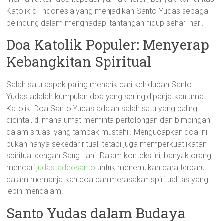
Katolik di Indonesia yang menjadikan Santo Yudas sebagai
pelindung dalam menghadapi tantangan hidup sehari-hari.
Doa Katolik Populer: Menyerap
Kebangkitan Spiritual
Salah satu aspek paling menarik dari kehidupan Santo
Yudas adalah kumpulan doa yang sering dipanjatkan umat
Katolik. Doa Santo Yudas adalah salah satu yang paling
dicintai, di mana umat meminta pertolongan dan bimbingan
dalam situasi yang tampak mustahil. Mengucapkan doa ini
bukan hanya sekedar ritual, tetapi juga memperkuat ikatan
spiritual dengan Sang Ilahi. Dalam konteks ini, banyak orang
mencari
judastadeosanto
untuk menemukan cara terbaru
dalam memanjatkan doa dan merasakan spiritualitas yang
lebih mendalam.
Santo Yudas dalam Budaya