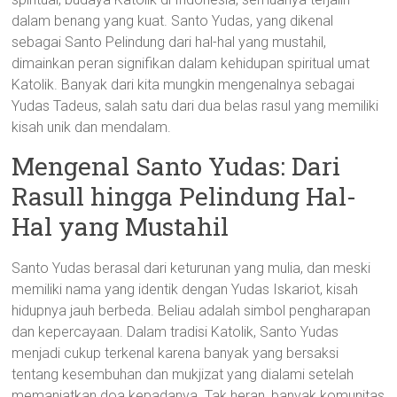
dalam benang yang kuat. Santo Yudas, yang dikenal
sebagai Santo Pelindung dari hal-hal yang mustahil,
dimainkan peran signifikan dalam kehidupan spiritual umat
Katolik. Banyak dari kita mungkin mengenalnya sebagai
Yudas Tadeus, salah satu dari dua belas rasul yang memiliki
kisah unik dan mendalam.
Mengenal Santo Yudas: Dari
Rasull hingga Pelindung Hal-
Hal yang Mustahil
Santo Yudas berasal dari keturunan yang mulia, dan meski
memiliki nama yang identik dengan Yudas Iskariot, kisah
hidupnya jauh berbeda. Beliau adalah simbol pengharapan
dan kepercayaan. Dalam tradisi Katolik, Santo Yudas
menjadi cukup terkenal karena banyak yang bersaksi
tentang kesembuhan dan mukjizat yang dialami setelah
memanjatkan doa kepadanya. Tak heran, banyak komunitas