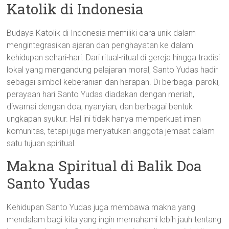
Katolik di Indonesia
Budaya Katolik di Indonesia memiliki cara unik dalam
mengintegrasikan ajaran dan penghayatan ke dalam
kehidupan sehari-hari. Dari ritual-ritual di gereja hingga tradisi
lokal yang mengandung pelajaran moral, Santo Yudas hadir
sebagai simbol keberanian dan harapan. Di berbagai paroki,
perayaan hari Santo Yudas diadakan dengan meriah,
diwarnai dengan doa, nyanyian, dan berbagai bentuk
ungkapan syukur. Hal ini tidak hanya memperkuat iman
komunitas, tetapi juga menyatukan anggota jemaat dalam
satu tujuan spiritual.
Makna Spiritual di Balik Doa
Santo Yudas
Kehidupan Santo Yudas juga membawa makna yang
mendalam bagi kita yang ingin memahami lebih jauh tentang