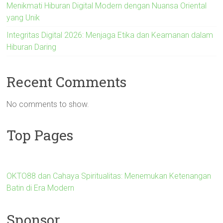
Menikmati Hiburan Digital Modern dengan Nuansa Oriental
yang Unik
Integritas Digital 2026: Menjaga Etika dan Keamanan dalam
Hiburan Daring
Recent Comments
No comments to show.
Top Pages
OKTO88 dan Cahaya Spiritualitas: Menemukan Ketenangan
Batin di Era Modern
Sponsor