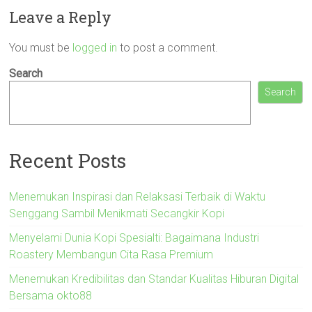
Leave a Reply
You must be
logged in
to post a comment.
Search
Search
Recent Posts
Menemukan Inspirasi dan Relaksasi Terbaik di Waktu
Senggang Sambil Menikmati Secangkir Kopi
Menyelami Dunia Kopi Spesialti: Bagaimana Industri
Roastery Membangun Cita Rasa Premium
Menemukan Kredibilitas dan Standar Kualitas Hiburan Digital
Bersama okto88