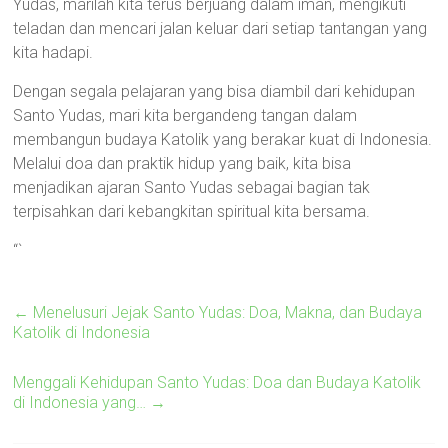
Yudas, marilah kita terus berjuang dalam iman, mengikuti
teladan dan mencari jalan keluar dari setiap tantangan yang
kita hadapi.
Dengan segala pelajaran yang bisa diambil dari kehidupan
Santo Yudas, mari kita bergandeng tangan dalam
membangun budaya Katolik yang berakar kuat di Indonesia.
Melalui doa dan praktik hidup yang baik, kita bisa
menjadikan ajaran Santo Yudas sebagai bagian tak
terpisahkan dari kebangkitan spiritual kita bersama.
“`
←
Menelusuri Jejak Santo Yudas: Doa, Makna, dan Budaya
Katolik di Indonesia
Menggali Kehidupan Santo Yudas: Doa dan Budaya Katolik
di Indonesia yang…
→