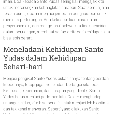
iman. Doa kepada Santo Yudas sering kali mengajak kita
untuk merenungkan kebangkitan harapan. Saat semua jalan
terasa buntu, doa ini menjadi jembatan pengharapan untuk
meminta pertolongan. Ada kekuatan luar biasa dalam
penyerahan diri, dan mengetahui bahwa kita tidak sendirian
dalam perjuangan, membuat setiap detik dari kehidupan kita
bisa lebih berarti.
Meneladani Kehidupan Santo
Yudas dalam Kehidupan
Sehari-hari
Menjadi pengikut Santo Yudas bukan hanya tentang berdoa
kepadanya, tetapi juga meneladani berbagai sifat positif.
Ketulusan, keberanian, dan harapan yang dimiliki Santo
Yudas harus menjadi pedoman kita. Dalam menghadapi
rintangan hidup, kita bisa berlatih untuk menjadi lebih optimis
dan tak kenal menyerah. Seperti yang dilakukan Santo