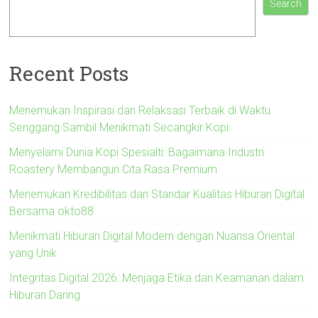
Search
Recent Posts
Menemukan Inspirasi dan Relaksasi Terbaik di Waktu
Senggang Sambil Menikmati Secangkir Kopi
Menyelami Dunia Kopi Spesialti: Bagaimana Industri
Roastery Membangun Cita Rasa Premium
Menemukan Kredibilitas dan Standar Kualitas Hiburan Digital
Bersama okto88
Menikmati Hiburan Digital Modern dengan Nuansa Oriental
yang Unik
Integritas Digital 2026: Menjaga Etika dan Keamanan dalam
Hiburan Daring