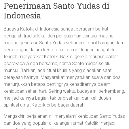
Penerimaan Santo Yudas di
Indonesia
Budaya Katolik di Indonesia sangat beragam berkat
pengaruh tradisi lokal dan pengalaman spiritual masing-
masing generasi. Santo Yudas sebagai simbol harapan dan
pertolongan dalam kesulitan diterima dengan hangat di
tengah masyarakat Katolik. Baik di gereja maupun dalam
acara-acara doa bersama, nama Santo Yudas selalu
muncul. Bahkan, ada ritual khusus yang diadakan saat
perayaan harinya. Masyarakat menyatukan suara dan doa,
menunjukkan betapa pentingnya kehadirannya dalam
kehidupan sehari-hari. Seiring waktu, budaya ini berkembang,
menjadikannya bagian tak terpisahkan dari kehidupan
spiritual umat Katolik di berbagai daerah.
Mengakhiri perjalanan ini, menyelami kehidupan Santo Yudas
dan doa yang popular di kalangan umat Katolik menjadi