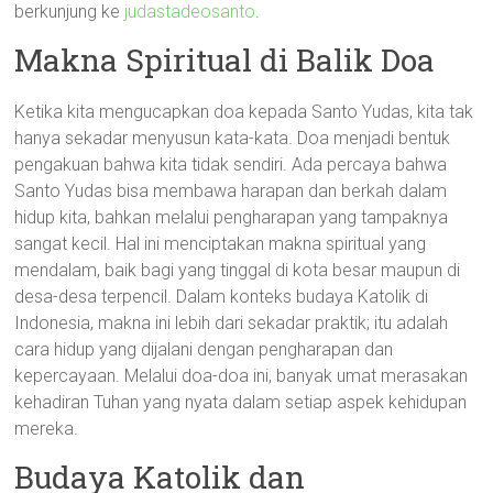
berkunjung ke
judastadeosanto
.
Makna Spiritual di Balik Doa
Ketika kita mengucapkan doa kepada Santo Yudas, kita tak
hanya sekadar menyusun kata-kata. Doa menjadi bentuk
pengakuan bahwa kita tidak sendiri. Ada percaya bahwa
Santo Yudas bisa membawa harapan dan berkah dalam
hidup kita, bahkan melalui pengharapan yang tampaknya
sangat kecil. Hal ini menciptakan makna spiritual yang
mendalam, baik bagi yang tinggal di kota besar maupun di
desa-desa terpencil. Dalam konteks budaya Katolik di
Indonesia, makna ini lebih dari sekadar praktik; itu adalah
cara hidup yang dijalani dengan pengharapan dan
kepercayaan. Melalui doa-doa ini, banyak umat merasakan
kehadiran Tuhan yang nyata dalam setiap aspek kehidupan
mereka.
Budaya Katolik dan