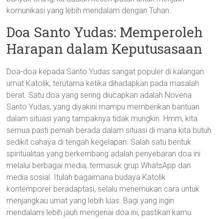
komunikasi yang lebih mendalam dengan Tuhan.
Doa Santo Yudas: Memperoleh
Harapan dalam Keputusasaan
Doa-doa kepada Santo Yudas sangat populer di kalangan
umat Katolik, terutama ketika dihadapkan pada masalah
berat. Satu doa yang sering diucapkan adalah Novena
Santo Yudas, yang diyakini mampu memberikan bantuan
dalam situasi yang tampaknya tidak mungkin. Hmm, kita
semua pasti pernah berada dalam situasi di mana kita butuh
sedikit cahaya di tengah kegelapan. Salah satu bentuk
spiritualitas yang berkembang adalah penyebaran doa ini
melalui berbagai media, termasuk grup WhatsApp dan
media sosial. Itulah bagaimana budaya Katolik
kontemporer beradaptasi, selalu menemukan cara untuk
menjangkau umat yang lebih luas. Bagi yang ingin
mendalami lebih jauh mengenai doa ini, pastikan kamu