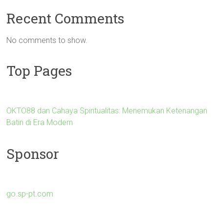
Recent Comments
No comments to show.
Top Pages
OKTO88 dan Cahaya Spiritualitas: Menemukan Ketenangan
Batin di Era Modern
Sponsor
go.sp-pt.com