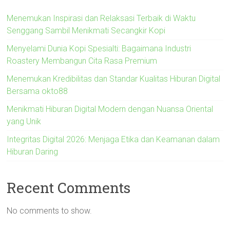
Menemukan Inspirasi dan Relaksasi Terbaik di Waktu
Senggang Sambil Menikmati Secangkir Kopi
Menyelami Dunia Kopi Spesialti: Bagaimana Industri
Roastery Membangun Cita Rasa Premium
Menemukan Kredibilitas dan Standar Kualitas Hiburan Digital
Bersama okto88
Menikmati Hiburan Digital Modern dengan Nuansa Oriental
yang Unik
Integritas Digital 2026: Menjaga Etika dan Keamanan dalam
Hiburan Daring
Recent Comments
No comments to show.