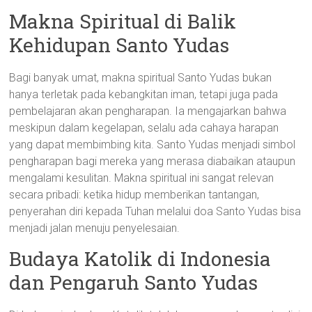
Makna Spiritual di Balik
Kehidupan Santo Yudas
Bagi banyak umat, makna spiritual Santo Yudas bukan
hanya terletak pada kebangkitan iman, tetapi juga pada
pembelajaran akan pengharapan. Ia mengajarkan bahwa
meskipun dalam kegelapan, selalu ada cahaya harapan
yang dapat membimbing kita. Santo Yudas menjadi simbol
pengharapan bagi mereka yang merasa diabaikan ataupun
mengalami kesulitan. Makna spiritual ini sangat relevan
secara pribadi: ketika hidup memberikan tantangan,
penyerahan diri kepada Tuhan melalui doa Santo Yudas bisa
menjadi jalan menuju penyelesaian.
Budaya Katolik di Indonesia
dan Pengaruh Santo Yudas