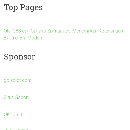
Top Pages
OKTO88 dan Cahaya Spiritualitas: Menemukan Ketenangan
Batin di Era Modern
Sponsor
go.sp-pt.com
Situs Gacor
OKTO 88