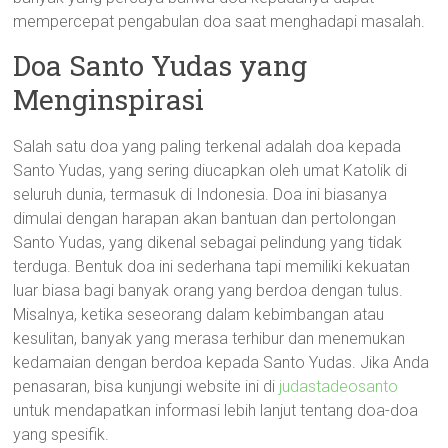
mempercepat pengabulan doa saat menghadapi masalah.
Doa Santo Yudas yang
Menginspirasi
Salah satu doa yang paling terkenal adalah doa kepada
Santo Yudas, yang sering diucapkan oleh umat Katolik di
seluruh dunia, termasuk di Indonesia. Doa ini biasanya
dimulai dengan harapan akan bantuan dan pertolongan
Santo Yudas, yang dikenal sebagai pelindung yang tidak
terduga. Bentuk doa ini sederhana tapi memiliki kekuatan
luar biasa bagi banyak orang yang berdoa dengan tulus.
Misalnya, ketika seseorang dalam kebimbangan atau
kesulitan, banyak yang merasa terhibur dan menemukan
kedamaian dengan berdoa kepada Santo Yudas. Jika Anda
penasaran, bisa kunjungi website ini di
judastadeosanto
untuk mendapatkan informasi lebih lanjut tentang doa-doa
yang spesifik.