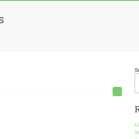
s
S
M
W