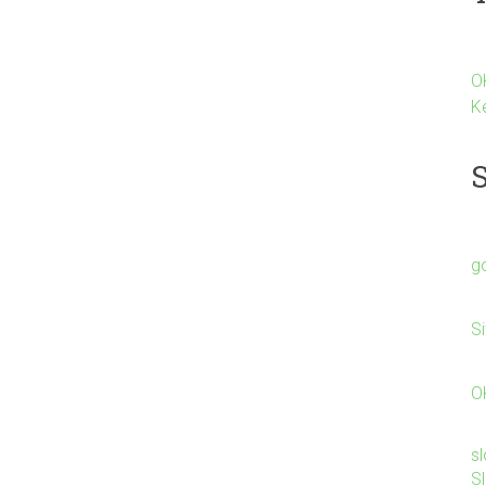
O
K
g
S
O
s
S