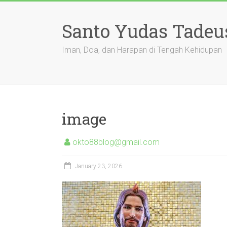
Skip
to
Santo Yudas Tadeu
content
Iman, Doa, dan Harapan di Tengah Kehidupan
image
okto88blog@gmail.com
January 23, 2026