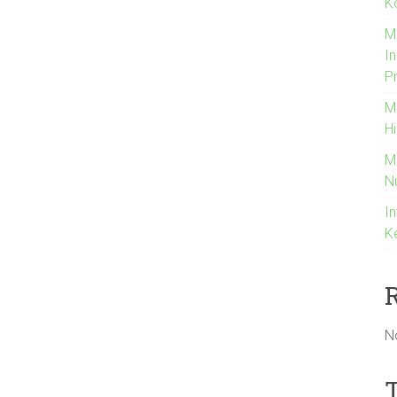
K
M
I
P
M
H
M
N
In
K
N